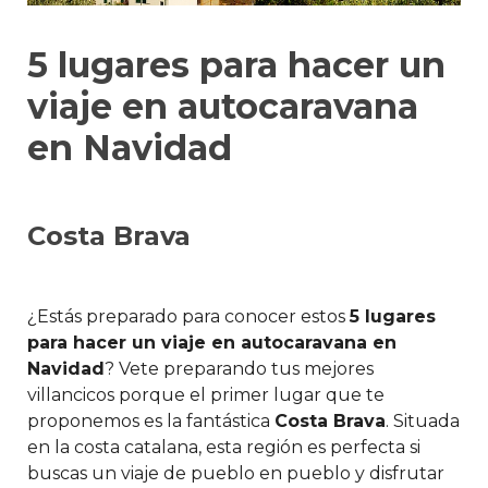
5 lugares para hacer un
viaje en autocaravana
en Navidad
Costa Brava
¿Estás preparado para conocer estos
5 lugares
para hacer un viaje en autocaravana en
Navidad
? Vete preparando tus mejores
villancicos porque el primer lugar que te
proponemos es la fantástica
Costa Brava
. Situada
en la costa catalana, esta región es perfecta si
buscas un viaje de pueblo en pueblo y disfrutar