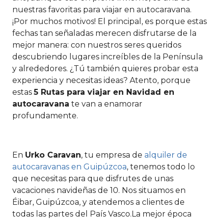
nuestras favoritas para viajar en autocaravana.
¡Por muchos motivos! El principal, es porque estas
fechas tan señaladas merecen disfrutarse de la
mejor manera: con nuestros seres queridos
descubriendo lugares increíbles de la Península
y alrededores. ¿Tú también quieres probar esta
experiencia y necesitas ideas? Atento, porque
estas
5 Rutas para viajar en Navidad en
autocaravana
te van a enamorar
profundamente.
En
Urko Caravan
, tu empresa de
alquiler de
autocaravanas en Guipúzcoa
, tenemos todo lo
que necesitas para que disfrutes de unas
vacaciones navideñas de 10. Nos situamos en
Éibar, Guipúzcoa, y atendemos a clientes de
todas las partes del País Vasco.
La mejor época