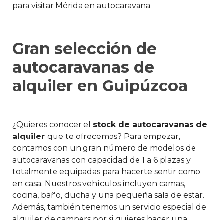
para visitar Mérida en autocaravana
Gran selección de
autocaravanas de
alquiler en Guipúzcoa
¿Quieres conocer el
stock de autocaravanas de
alquiler
que te ofrecemos? Para empezar,
contamos con un gran número de modelos de
autocaravanas con capacidad de 1 a 6 plazas y
totalmente equipadas para hacerte sentir como
en casa. Nuestros vehículos incluyen camas,
cocina, baño, ducha y una pequeña sala de estar.
Además, también tenemos un servicio especial de
alquiler de campers por si quieres hacer una