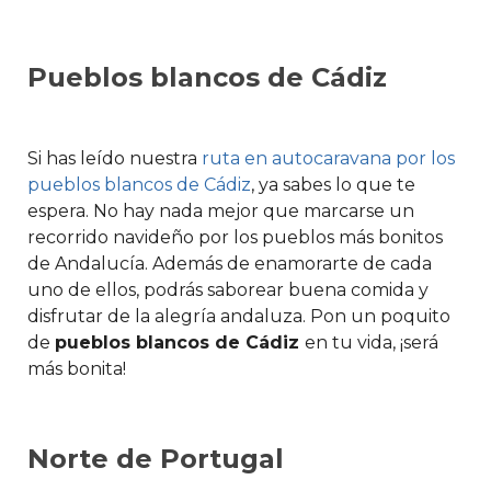
Pueblos blancos de Cádiz
Si has leído nuestra
ruta en autocaravana por los
pueblos blancos de Cádiz
, ya sabes lo que te
espera. No hay nada mejor que marcarse un
recorrido navideño por los pueblos más bonitos
de Andalucía. Además de enamorarte de cada
uno de ellos, podrás saborear buena comida y
disfrutar de la alegría andaluza. Pon un poquito
de
pueblos blancos de Cádiz
en tu vida, ¡será
más bonita!
Norte de Portugal