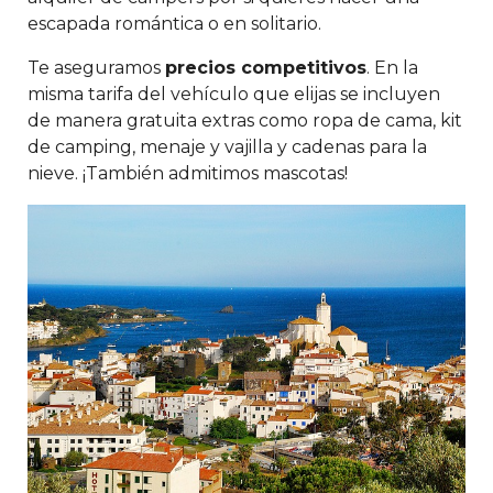
escapada romántica o en solitario.
Te aseguramos
precios competitivos
. En la
misma tarifa del vehículo que elijas se incluyen
de manera gratuita extras como ropa de cama, kit
de camping, menaje y vajilla y cadenas para la
nieve. ¡También admitimos mascotas!