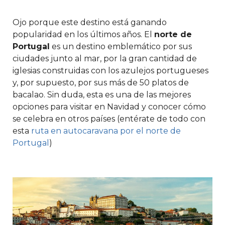
Ojo porque este destino está ganando
popularidad en los últimos años. El
norte de
Portugal
es un destino emblemático por sus
ciudades junto al mar, por la gran cantidad de
iglesias construidas con los azulejos portugueses
y, por supuesto, por sus más de 50 platos de
bacalao. Sin duda, esta es una de las mejores
opciones para visitar en Navidad y conocer cómo
se celebra en otros países (entérate de todo con
esta
ruta en autocaravana por el norte de
Portugal
)