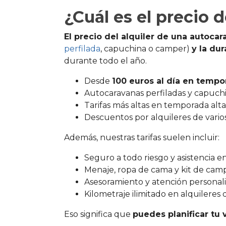
¿Cuál es el precio
El precio del alquiler de una autoca
perfilada
, capuchina o camper)
y la dur
durante todo el año.
Desde
100 euros al día en tempo
Autocaravanas perfiladas y capuch
Tarifas más altas en temporada alta
Descuentos por alquileres de vario
Además, nuestras tarifas suelen incluir:
Seguro a todo riesgo y asistencia en
Menaje, ropa de cama y kit de camp
Asesoramiento y atención personali
Kilometraje ilimitado en alquileres 
Eso significa que
puedes planificar tu 