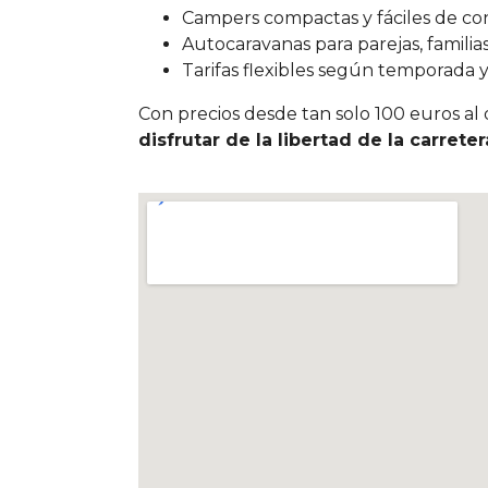
Campers compactas y fáciles de co
Autocaravanas para parejas, familia
Tarifas flexibles según temporada y
Con precios desde tan solo 100 euros al d
disfrutar de la libertad de la carreter