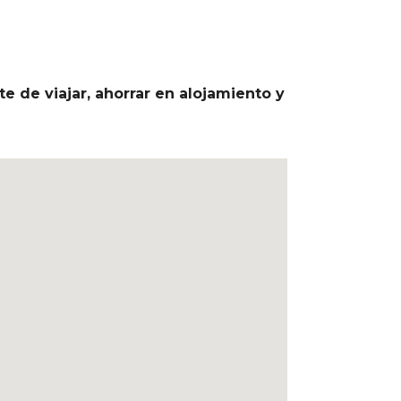
e de viajar, ahorrar en alojamiento y