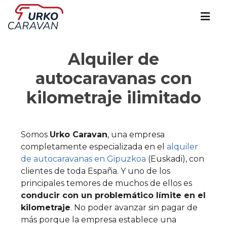
Alquiler de
autocaravanas con
kilometraje ilimitado
Somos
Urko Caravan
, una empresa
completamente especializada en el
alquiler
de autocaravanas en Gipuzkoa
(Euskadi), con
clientes de toda España. Y uno de los
principales temores de muchos de ellos es
conducir con un problemático límite en el
kilometraje
. No poder avanzar sin pagar de
más porque la empresa establece una