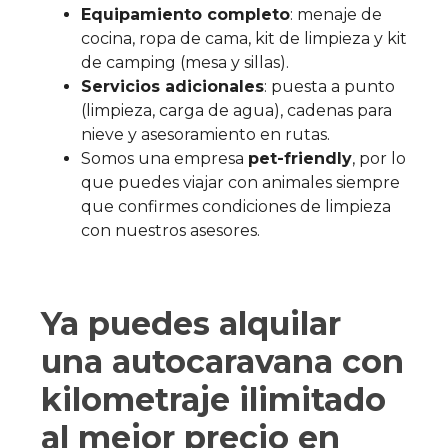
Equipamiento completo
: menaje de
cocina, ropa de cama, kit de limpieza y kit
de camping (mesa y sillas).
Servicios adicionales
: puesta a punto
(limpieza, carga de agua), cadenas para
nieve y asesoramiento en rutas.
Somos una empresa
pet-friendly
, por lo
que puedes viajar con animales siempre
que confirmes condiciones de limpieza
con nuestros asesores.
Ya puedes alquilar
una autocaravana con
kilometraje ilimitado
al mejor precio en