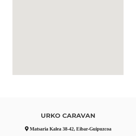
URKO CARAVAN
Matsaria Kalea 38-42, Eibar-Guipuzcoa