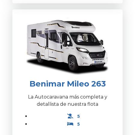
Benimar Mileo 263
La Autocaravana más completa y
detallista de nuestra flota
5
5