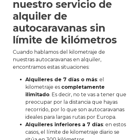
nuestro servicio de
alquiler de
autocaravanas sin
límite de kilómetros
Cuando hablamos del kilometraje de
nuestras autocaravanas en alquiler,
encontramos estas situaciones:
Alquileres de 7 días o más
: el
kilometraje es
completamente
ilimitado
. Es decir, no te vas a tener que
preocupar por la distancia que hayas
recorrido, por lo que son autocaravanas
ideales para largas rutas por Europa.
Alquileres inferiores a 7 días
: en estos
casos, el límite de kilometraje diario se
sitúa en 300 kilómetros.