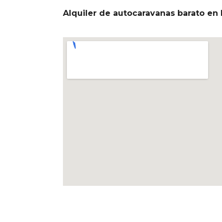
Alquiler de autocaravanas barato en 