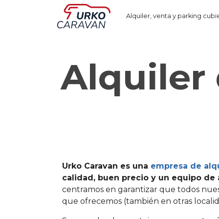
Alquiler, venta y parking cubi
Alquiler
Urko Caravan es una
empresa de alqu
calidad, buen precio y un equipo de 
centramos en garantizar que todos nues
que ofrecemos (también en otras localida