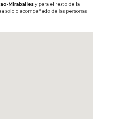
ao-Miraballes
y para el resto de la
 sea solo o acompañado de las personas