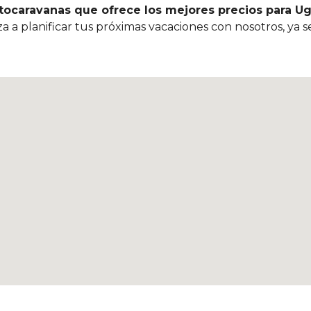
tocaravanas que ofrece los mejores precios para Ug
eza a planificar tus próximas vacaciones con nosotros, ya