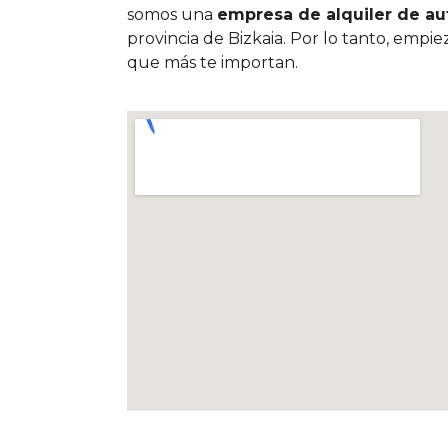
somos una
empresa de alquiler de au
provincia de Bizkaia. Por lo tanto, empi
que más te importan.