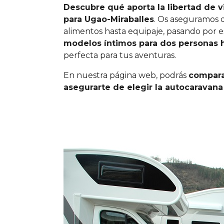
Descubre qué aporta la libertad de v
para Ugao-Miraballes
. Os aseguramos 
alimentos hasta equipaje, pasando por e
modelos íntimos para dos personas 
perfecta para tus aventuras.
En nuestra página web, podrás
compara
asegurarte de elegir la autocaravana