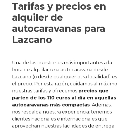
Tarifas y precios en
alquiler de
autocaravanas para
Lazcano
Una de las cuestiones más importantes a la
hora de alquilar una autocaravana desde
Lazcano (o desde cualquier otra localidad) es
el precio. Por esta razón, cuidamos al máximo
nuestras tarifas y ofrecemos
precios que
parten de los 110 euros al día en aquellas
autocaravanas más compactas
. Además,
nos respalda nuestra experiencia: tenemos
clientes nacionales e internacionales que
aprovechan nuestras facilidades de entrega