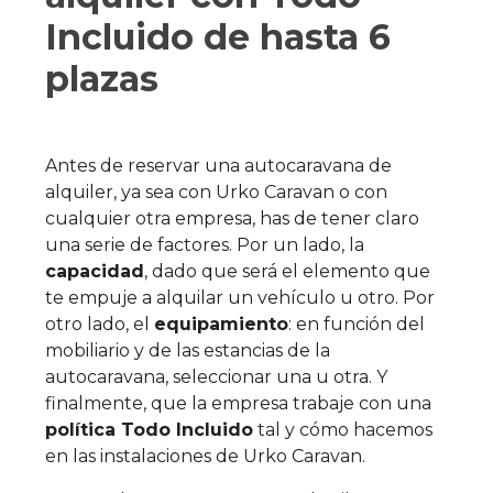
Incluido de hasta 6
plazas
Antes de reservar una autocaravana de
alquiler, ya sea con Urko Caravan o con
cualquier otra empresa, has de tener claro
una serie de factores. Por un lado, la
capacidad
, dado que será el elemento que
te empuje a alquilar un vehículo u otro. Por
otro lado, el
equipamiento
: en función del
mobiliario y de las estancias de la
autocaravana, seleccionar una u otra. Y
finalmente, que la empresa trabaje con una
política Todo Incluido
tal y cómo hacemos
en las instalaciones de Urko Caravan.