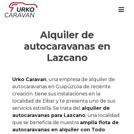
Alquiler de
autocaravanas en
Lazcano
Urko Caravan
, una empresa de alquiler de
autocaravanas en Guipúzcoa de reciente
creación. tiene sus instalaciones en la
localidad de Eibar y te presenta uno de sus
servicios estrella. Se trata del
alquiler de
autocaravanas para Lazcano
, una localidad
que se beneficia de nuestra
amplia flota de
autocaravanas en alquiler con Todo