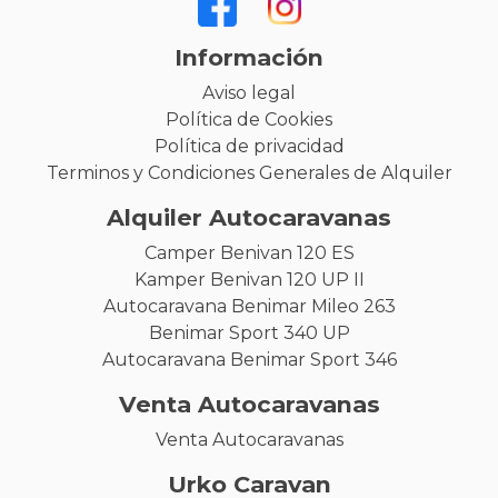
Información
Aviso legal
Política de Cookies
Política de privacidad
Terminos y Condiciones Generales de Alquiler
Alquiler Autocaravanas
Camper Benivan 120 ES
Kamper Benivan 120 UP II
Autocaravana Benimar Mileo 263
Benimar Sport 340 UP
Autocaravana Benimar Sport 346
Venta Autocaravanas
Venta Autocaravanas
Urko Caravan