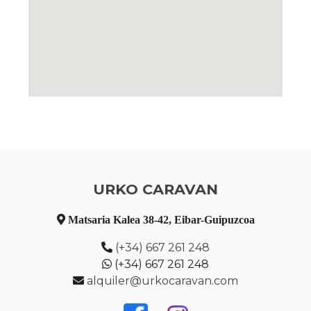
URKO CARAVAN
Matsaria Kalea 38-42, Eibar-Guipuzcoa
(+34) 667 261 248
(+34) 667 261 248
alquiler@urkocaravan.com