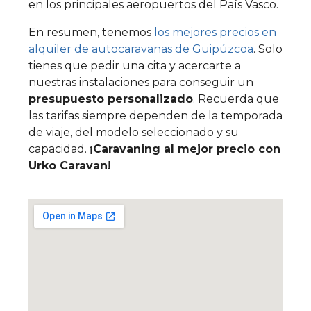
en los principales aeropuertos del País Vasco.
En resumen, tenemos
los mejores precios en
alquiler de autocaravanas de Guipúzcoa
. Solo
tienes que pedir una cita y acercarte a
nuestras instalaciones para conseguir un
presupuesto personalizado
. Recuerda que
las tarifas siempre dependen de la temporada
de viaje, del modelo seleccionado y su
capacidad.
¡Caravaning al mejor precio con
Urko Caravan!