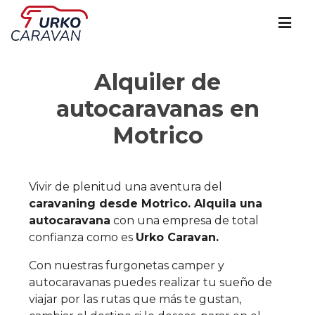
Alquiler de
autocaravanas en
Motrico
Vivir de plenitud una aventura del
caravaning desde Motrico. Alquila una
autocaravana
con una empresa de total
confianza como es
Urko Caravan.
Con nuestras furgonetas camper y
autocaravanas puedes realizar tu sueño de
viajar por las rutas que más te gustan,