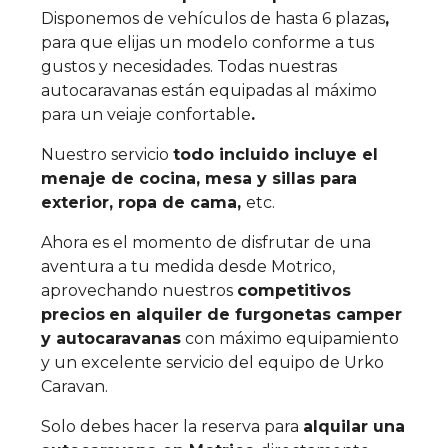
Disponemos de vehículos de hasta 6 plazas
,
para que elijas un modelo conforme a tus
gustos y necesidades. Todas nuestras
autocaravanas están equipadas al máximo
para un veiaje confortable
.
Nuestro servicio
todo incluido incluye el
menaje de cocina, mesa y sillas para
exterior, ropa de cama,
etc.
Ahora es el momento de disfrutar de una
aventura a tu medida desde Motrico,
aprovechando nuestros
competitivos
precios
en alquiler de furgonetas camper
y autocaravanas
con máximo equipamiento
y un excelente servicio del equipo de Urko
Caravan.
Solo debes hacer la reserva para
alquilar una