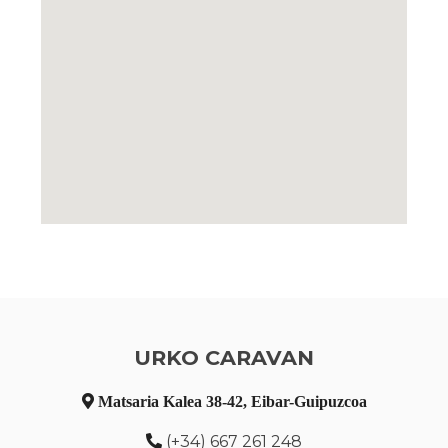
URKO CARAVAN
Matsaria Kalea 38-42, Eibar-Guipuzcoa
(+34) 667 261 248