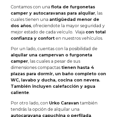
Contamos con una
flota de furgonetas
camper y autocaravanas para alquilar
, las
cuales tienen una
antigüedad menor de
dos años
, ofreciendote la mayor seguridad y
mejor estado de cada veículo. Viaja
con total
confianza y confort
en nuestros vehículos.
Por un lado, cuentas con la posibilidad de
alquilar una campervan o furgoneta
camper
, las cuales a pesar de sus
dimensiones compactas
tienen hasta 4
plazas para dormir, un baño completo con
WC, lavabo y ducha, cocina con nevera.
También incluyen calefacción y agua
caliente
.
Por otro lado, con
Urko Caravan
también
tendrás la opción de alquilar una
autocaravana capuchina o perfilada
.