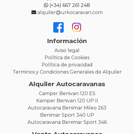
(+34) 667 261 248
alquiler@urkocaravan.com
Información
Aviso legal
Política de Cookies
Política de privacidad
Terminos y Condiciones Generales de Alquiler
Alquiler Autocaravanas
Camper Benivan 120 ES
Kamper Benivan 120 UP II
Autocaravana Benimar Mileo 263
Benimar Sport 340 UP
Autocaravana Benimar Sport 346