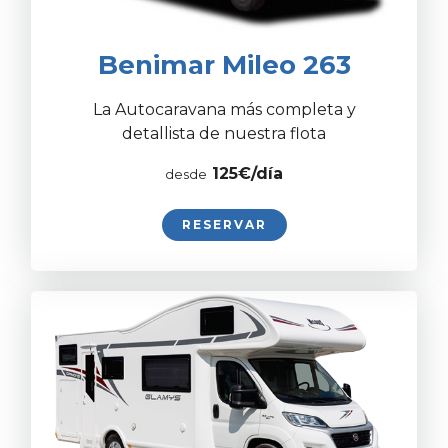
Benimar Mileo 263
La Autocaravana más completa y
detallista de nuestra flota
125€/día
desde
RESERVAR