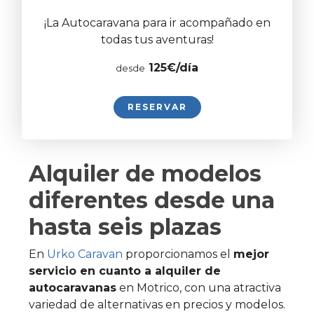
¡La Autocaravana para ir acompañado en
todas tus aventuras!
125€/día
desde
RESERVAR
Alquiler de modelos
diferentes desde una
hasta seis plazas
En
Urko Caravan
proporcionamos el
mejor
servicio en cuanto a alquiler de
autocaravanas
en Motrico, con una atractiva
variedad de alternativas en precios y modelos.