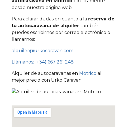
autocaravana en Motrico
directamente
desde nuestra página web.
Para aclarar dudas en cuanto a la
reserva de
tu autocaravana de alquiler
también
puedes escribirnos por correo electrónico o
llamarnos:
alquiler@urkocaravan.com
Llámanos: (+34) 667 261 248
Alquiler de autocaravanas en
Motrico
al
mejor precio con Urko Caravan.