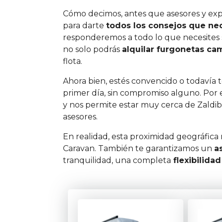
Cómo decimos, antes que asesores y exp
para darte
todos los consejos que nec
responderemos a todo lo que necesites 
no solo podrás
alquilar furgonetas ca
flota.
Ahora bien, estés convencido o todavía 
primer día, sin compromiso alguno. Por e
y nos permite estar muy cerca de Zaldib
asesores.
En realidad, esta proximidad geográfica
Caravan. También te garantizamos un
a
tranquilidad, una completa
flexibilida