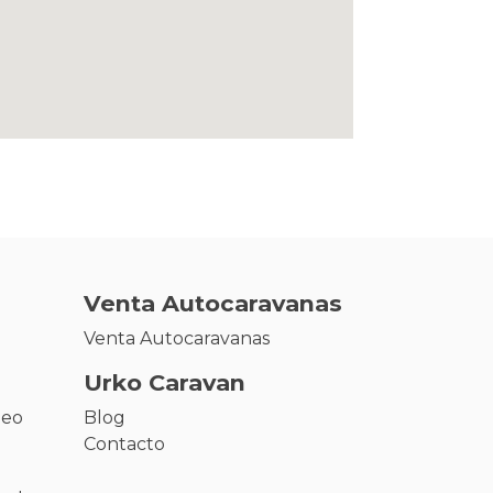
Venta Autocaravanas
Venta Autocaravanas
Urko Caravan
leo
Blog
Contacto