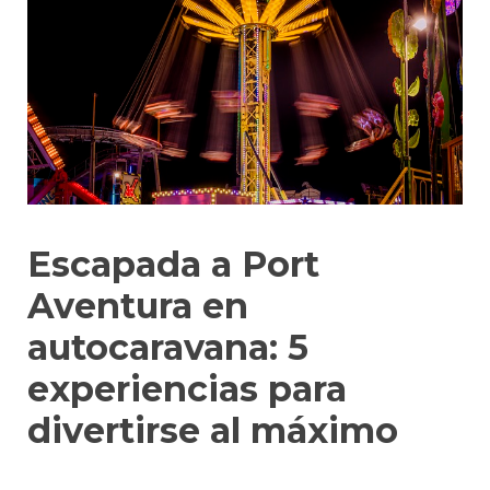
Escapada a Port
Aventura en
autocaravana: 5
experiencias para
divertirse al máximo