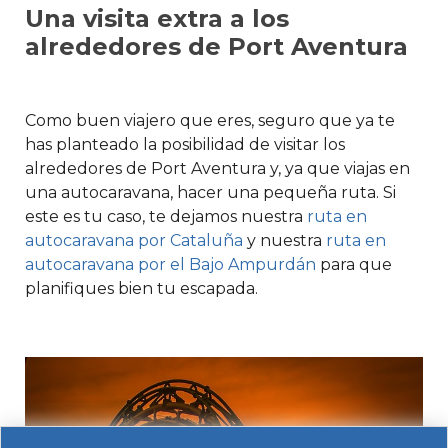
Una visita extra a los
alrededores de Port Aventura
Como buen viajero que eres, seguro que ya te
has planteado la posibilidad de visitar los
alrededores de Port Aventura y, ya que viajas en
una autocaravana, hacer una pequeña ruta. Si
este es tu caso, te dejamos nuestra
ruta en
autocaravana por Cataluña
y nuestra
ruta en
autocaravana por el Bajo Ampurdán
para que
planifiques bien tu escapada.