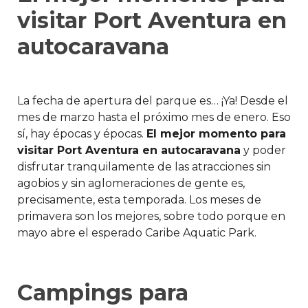
visitar Port Aventura en
autocaravana
La fecha de apertura del parque es… ¡Ya! Desde el
mes de marzo hasta el próximo mes de enero. Eso
sí, hay épocas y épocas.
El mejor momento para
visitar Port Aventura en autocaravana
y poder
disfrutar tranquilamente de las atracciones sin
agobios y sin aglomeraciones de gente es,
precisamente, esta temporada. Los meses de
primavera son los mejores, sobre todo porque en
mayo abre el esperado Caribe Aquatic Park.
Campings para