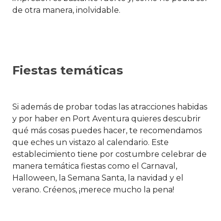
de otra manera, inolvidable.
Fiestas temáticas
Si además de probar todas las atracciones habidas
y por haber en Port Aventura quieres descubrir
qué más cosas puedes hacer, te recomendamos
que eches un vistazo al calendario. Este
establecimiento tiene por costumbre celebrar de
manera temática fiestas como el Carnaval,
Halloween, la Semana Santa, la navidad y el
verano. Créenos, ¡merece mucho la pena!