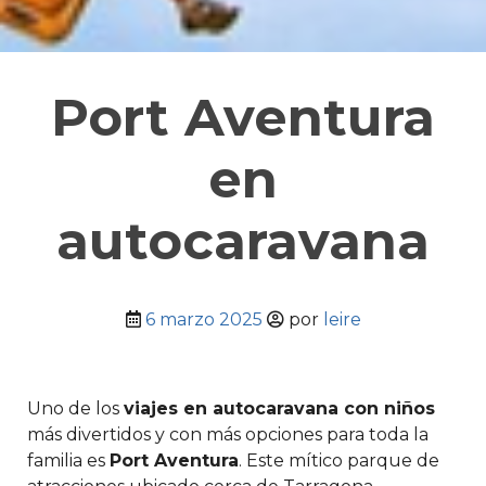
Port Aventura
en
autocaravana
6 marzo 2025
por
leire
Uno de los
viajes en autocaravana con niños
más divertidos y con más opciones para toda la
familia es
Port Aventura
. Este mítico parque de