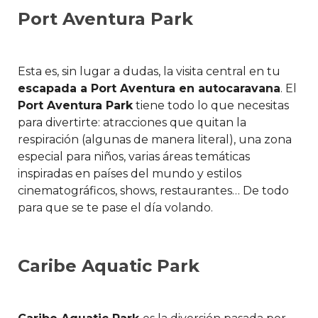
Port Aventura Park
Esta es, sin lugar a dudas, la visita central en tu
escapada a Port Aventura en autocaravana
. El
Port Aventura Park
tiene todo lo que necesitas
para divertirte: atracciones que quitan la
respiración (algunas de manera literal), una zona
especial para niños, varias áreas temáticas
inspiradas en países del mundo y estilos
cinematográficos, shows, restaurantes… De todo
para que se te pase el día volando.
Caribe Aquatic Park