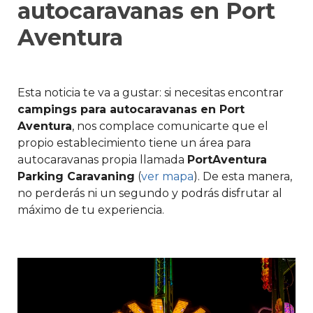
autocaravanas en Port
Aventura
Esta noticia te va a gustar: si necesitas encontrar
campings para autocaravanas en Port
Aventura
, nos complace comunicarte que el
propio establecimiento tiene un área para
autocaravanas propia llamada
PortAventura
Parking Caravaning
(
ver mapa
). De esta manera,
no perderás ni un segundo y podrás disfrutar al
máximo de tu experiencia.