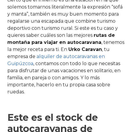
solemos tomarnos literalmente la expresión “sofá
y manta”, también es muy buen momento para
regalarse una escapada que combine turismo
deportivo con turismo rural. Si este es tu caso y
quieres saber cuáles son las mejores
rutas de
montaña para viajar en autocaravana
, tenemos
la mejor receta para ti. En
Urko Caravan
, tu
empresa de
alquiler de autocaravanas en
Guipúzcoa
, contamos con todo lo que necesitas
para disfrutar de unas vacaciones en solitario, en
familia, en pareja o con amigos. Y lo más
importante, hacerlo en tu propia casa sobre
ruedas.
Este es el stock de
autocaravanas de