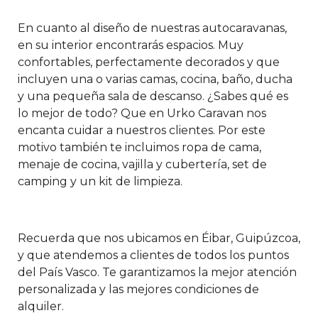
En cuanto al diseño de nuestras autocaravanas,
en su interior encontrarás espacios. Muy
confortables, perfectamente decorados y que
incluyen una o varias camas, cocina, baño, ducha
y una pequeña sala de descanso. ¿Sabes qué es
lo mejor de todo? Que en Urko Caravan nos
encanta cuidar a nuestros clientes. Por este
motivo también te incluimos ropa de cama,
menaje de cocina, vajilla y cubertería, set de
camping y un kit de limpieza.
Recuerda que nos ubicamos en Éibar, Guipúzcoa,
y que atendemos a clientes de todos los puntos
del País Vasco. Te garantizamos la mejor atención
personalizada y las mejores condiciones de
alquiler.