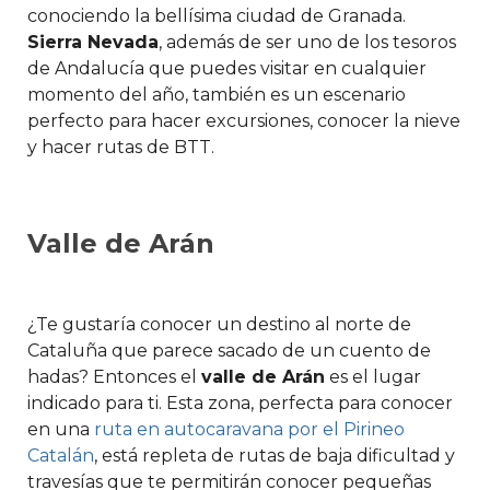
conociendo la bellísima ciudad de Granada.
Sierra Nevada
, además de ser uno de los tesoros
de Andalucía que puedes visitar en cualquier
momento del año, también es un escenario
perfecto para hacer excursiones, conocer la nieve
y hacer rutas de BTT.
Valle de Arán
¿Te gustaría conocer un destino al norte de
Cataluña que parece sacado de un cuento de
hadas? Entonces el
valle de Arán
es el lugar
indicado para ti. Esta zona, perfecta para conocer
en una
ruta en autocaravana por el Pirineo
Catalán
, está repleta de rutas de baja dificultad y
travesías que te permitirán conocer pequeñas