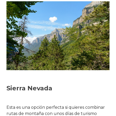
Sierra Nevada
Esta es una opción perfecta si quieres combinar
rutas de montaña con unos días de turismo