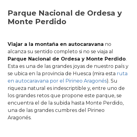
Parque Nacional de Ordesa y
Monte Perdido
Viajar a la montaña en autocaravana
no
alcanza su sentido completo si no se viaja al
Parque Nacional de Ordesa y Monte Perdido
.
Esta es una de las grandes joyas de nuestro país y
se ubica en la provincia de Huesca (mira esta
ruta
en autocaravana por el Pirineo Aragonés
). Su
riqueza natural es indescriptible y, entre uno de
los grandes retos que propone este parque, se
encuentra el de la subida hasta Monte Perdido,
una de las grandes cumbres del Pirineo
Aragonés.