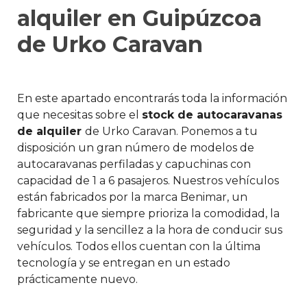
alquiler en Guipúzcoa
de Urko Caravan
En este apartado encontrarás toda la información
que necesitas sobre el
stock de autocaravanas
de alquiler
de Urko Caravan. Ponemos a tu
disposición un gran número de modelos de
autocaravanas perfiladas y capuchinas con
capacidad de 1 a 6 pasajeros. Nuestros vehículos
están fabricados por la marca Benimar, un
fabricante que siempre prioriza la comodidad, la
seguridad y la sencillez a la hora de conducir sus
vehículos. Todos ellos cuentan con la última
tecnología y se entregan en un estado
prácticamente nuevo.