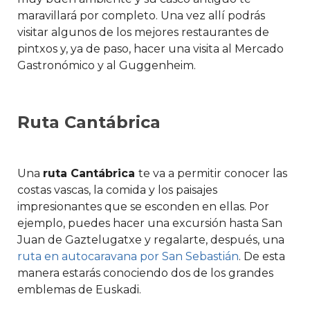
maravillará por completo. Una vez allí podrás
visitar algunos de los mejores restaurantes de
pintxos y, ya de paso, hacer una visita al Mercado
Gastronómico y al Guggenheim.
Ruta Cantábrica
Una
ruta Cantábrica
te va a permitir conocer las
costas vascas, la comida y los paisajes
impresionantes que se esconden en ellas. Por
ejemplo, puedes hacer una excursión hasta San
Juan de Gaztelugatxe y regalarte, después, una
ruta en autocaravana por San Sebastián
. De esta
manera estarás conociendo dos de los grandes
emblemas de Euskadi.