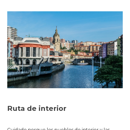
Ruta de interior
Cuidado porque los pueblos de interior y las