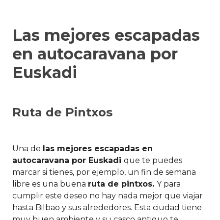
Las mejores escapadas
en autocaravana por
Euskadi
Ruta de Pintxos
Una de
las mejores escapadas en
autocaravana por Euskadi
que te puedes
marcar si tienes, por ejemplo, un fin de semana
libre es una buena
ruta de pintxos
.
Y para
cumplir este deseo no hay nada mejor que viajar
hasta Bilbao y sus alrededores. Esta ciudad tiene
muy buen ambiente y su casco antiguo te