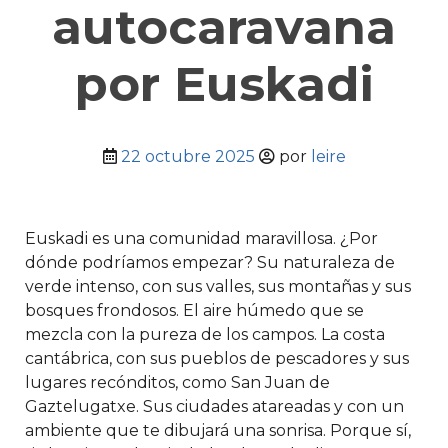
autocaravana
por Euskadi
22 octubre 2025
por
leire
Euskadi es una comunidad maravillosa. ¿Por
dónde podríamos empezar? Su naturaleza de
verde intenso, con sus valles, sus montañas y sus
bosques frondosos. El aire húmedo que se
mezcla con la pureza de los campos. La costa
cantábrica, con sus pueblos de pescadores y sus
lugares recónditos, como San Juan de
Gaztelugatxe. Sus ciudades atareadas y con un
ambiente que te dibujará una sonrisa. Porque sí,