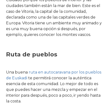
ciudades también están la mar de bien. Este es el
caso de Vitoria, la capital de la comunidad,
declarada como una de las capitales verdes de
Europa. Vitoria tiene un ambiente muy animado y
es una muy buena opción si después, por
ejemplo, quieres conocer los montes vascos.
Ruta de pueblos
Una buena
ruta en autocaravana por los pueblos
de Euskadi
te permitirá conocer la auténtica
esencia de esta comunidad. Lo mejor de todo es
que puedes hacer una mezcla y empezar en el
interior para después, poco a poco, ir yendo hasta
la costa.