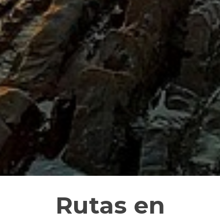
Rutas en