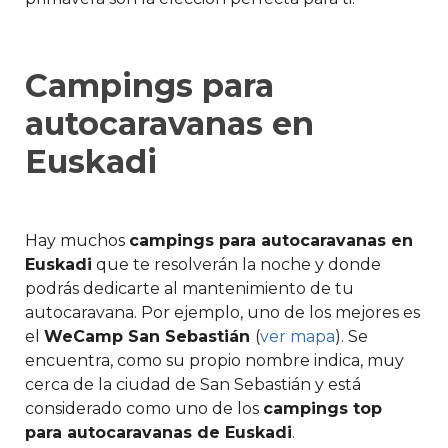
Campings para
autocaravanas en
Euskadi
Hay muchos
campings para autocaravanas en
Euskadi
que te resolverán la noche y donde
podrás dedicarte al mantenimiento de tu
autocaravana. Por ejemplo, uno de los mejores es
el
WeCamp San Sebastián
(
ver mapa
). Se
encuentra, como su propio nombre indica, muy
cerca de la ciudad de San Sebastián y está
considerado como uno de los
campings top
para autocaravanas de Euskadi
.