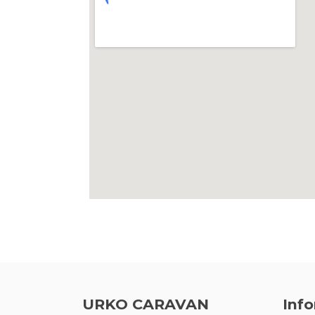
URKO CARAVAN
Inf