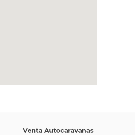
Venta Autocaravanas